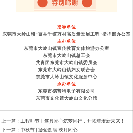
指导单位
东莞市大岭山镇“百县千镇万村高质量发展工程”指挥部办公室
主办单位
东莞市大岭山镇宣传教育文体旅游办公室
东莞市大岭山镇总工会
共青团东莞市大岭山镇委员会
东莞市大岭山镇妇女联合会
东莞市大岭山镇文化服务中心
承办单位
东莞市德普特电子有限公司
东莞市文化馆大岭山文化分馆
上一篇：工程师节丨笃具匠心筑梦同行，开拓璀璨新未来！
下一篇：中秋节 | 凝聚圆满 映月同心