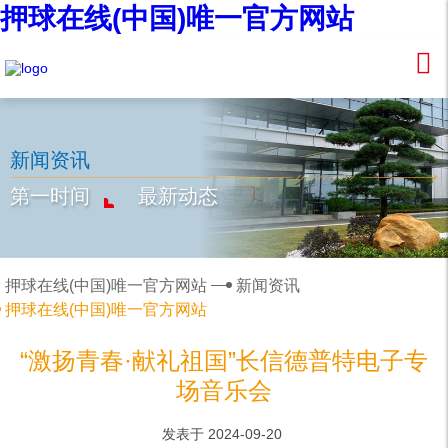
押球在线(中国)唯一官方网站
新闻资讯
第一时间
最新动态
押球在线(中国)唯一官方网站
新闻资讯
押球在线(中国)唯一官方网站
“激扬青春·献礼祖国”长信德普特电子专
场音乐会
发表于 2024-09-20