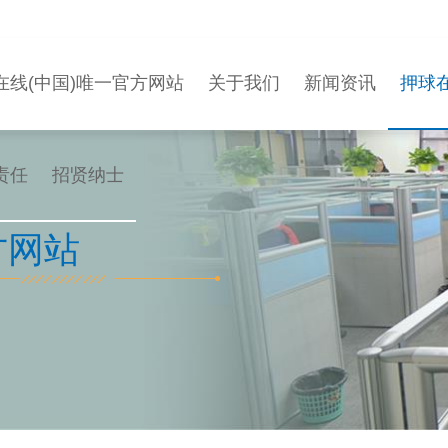
在线(中国)唯一官方网站
关于我们
新闻资讯
押球
责任
招贤纳士
方网站