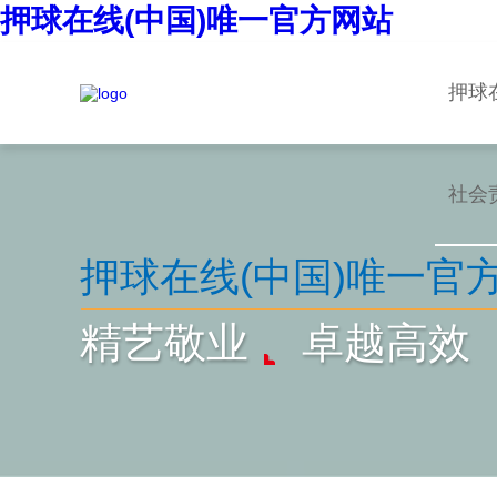
押球在线(中国)唯一官方网站
押球
社会
押球在线(中国)唯一官
精艺敬业
卓越高效