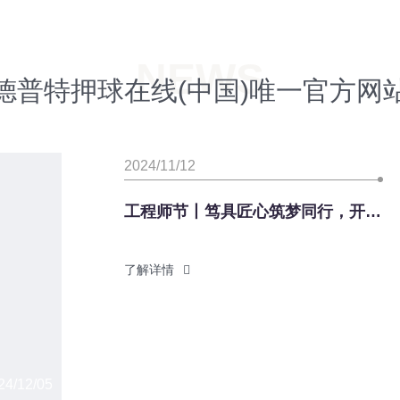
NEWS
德普特押球在线(中国)唯一官方网
2024/11/12
工程师节丨笃具匠心筑梦同行，开拓璀璨新未来！
了解详情
24/12/05