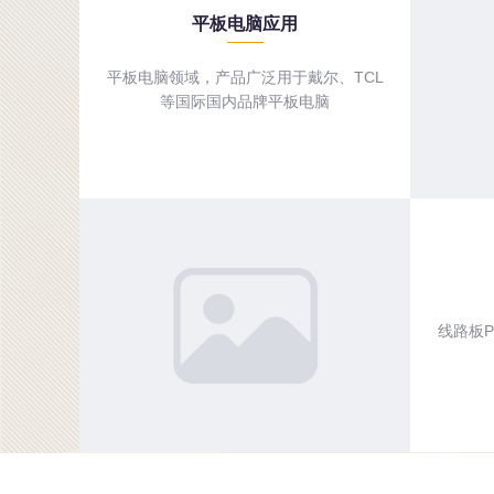
平板电脑应用
平板电脑领域，产品广泛用于戴尔、TCL
等国际国内品牌平板电脑
线路板P