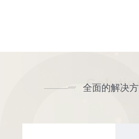
Solutio
全面的解决方