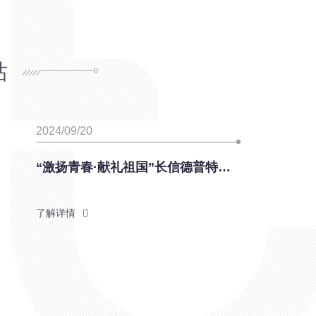
站
2024/09/20
“激扬青春·献礼祖国”长信德普特电子专场音乐会
了解详情