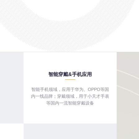
智能穿戴&手机应用
智能手机领域，应用于华为、OPPO等国
内一线品牌；穿戴领域，用于小天才手表
等国内一流智能穿戴设备