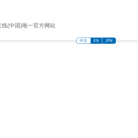
在线(中国)唯一官方网站
中文
EN
JPN