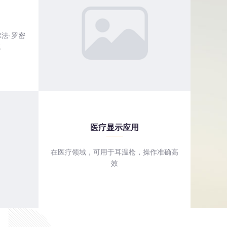
尔法·罗密
统
医疗显示应用
在医疗领域，可用于耳温枪，操作准确高
效