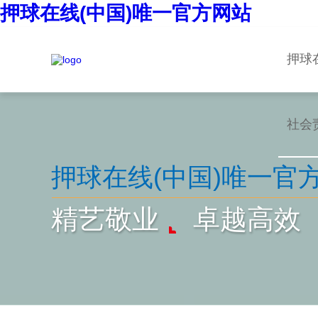
押球在线(中国)唯一官方网站
押球
社会
押球在线(中国)唯一官
精艺敬业
卓越高效