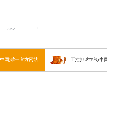
(中国)唯一官方网站
工控押球在线(中国)唯一官