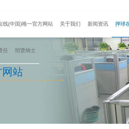
在线(中国)唯一官方网站
关于我们
新闻资讯
押球
责任
招贤纳士
方网站