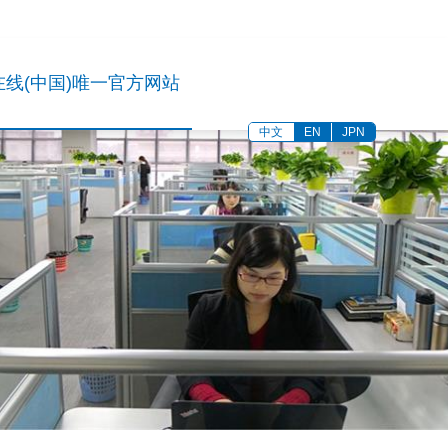
在线(中国)唯一官方网站
中文
EN
JPN