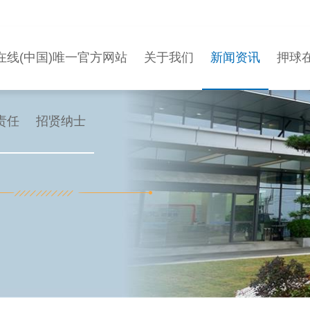
在线(中国)唯一官方网站
关于我们
新闻资讯
押球
责任
招贤纳士