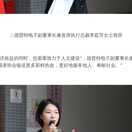
△德普特电子副董事长兼首席执行总裁李荔芳女士致辞
济效益的同时，也着重致力于人文建设”，德普特电子副董事长
愿者协会输送更多新鲜热血，更好地服务他人、奉献社会。”