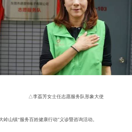
△李荔芳女士任志愿服务队形象大使
大岭山镇“服务百姓健康行动”义诊暨咨询活动。