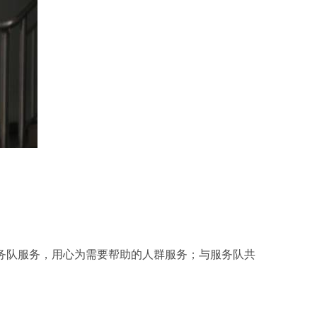
服务队服务，用心为需要帮助的人群服务；与服务队共