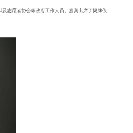
以及志愿者协会等政府工作人员、嘉宾出席了揭牌仪