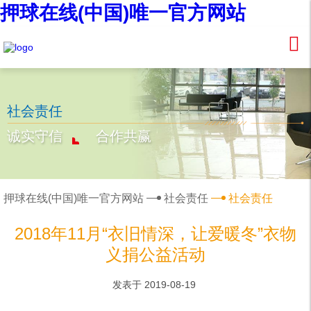
押球在线(中国)唯一官方网站
社会责任
诚实守信
合作共赢
押球在线(中国)唯一官方网站
社会责任
社会责任
2018年11月“衣旧情深，让爱暖冬”衣物
义捐公益活动
发表于 2019-08-19