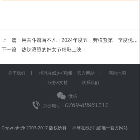
上一篇：用奋斗谱写不凡｜2024年度五一劳模暨第一季度优秀员工&五周年之星荣誉表彰
下一篇：热辣滚烫的妇女节精彩上映！
关于我们
押球在线(中国)唯一官方网站
网站地图
服务&支持
联系我们
微信
0769-88961111
办公电话：
Copyright@ 2003-2017 版权所有 ：押球在线(中国)唯一官方网站