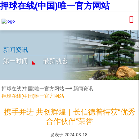
押球在线(中国)唯一官方网站
新闻资讯
第一时间
最新动态
押球在线(中国)唯一官方网站
新闻资讯
押球在线(中国)唯一官方网站
携手并进 共创辉煌｜长信德普特获“优秀
合作伙伴”荣誉
发表于 2024-03-18