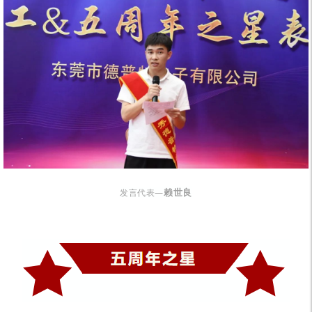
赖世良
发言代表—