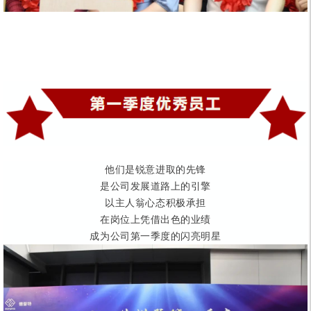
他们是锐意进取的先锋
是公司发展道路上的引擎
以主人翁心态积极承担
在岗位上凭借出色的业绩
成为公司第一季度的闪亮明星