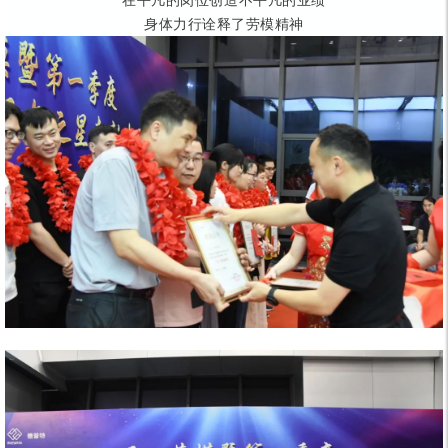
身体力行诠释了劳模精神