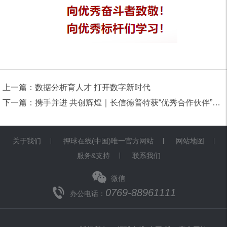
上一篇：数据分析育人才 打开数字新时代
下一篇：携手并进 共创辉煌｜长信德普特获“优秀合作伙伴”荣誉
关于我们
押球在线(中国)唯一官方网站
网站地图
服务&支持
联系我们
微信
0769-88961111
办公电话：