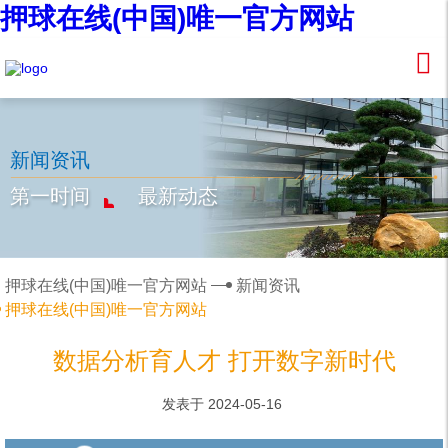
押球在线(中国)唯一官方网站
新闻资讯
第一时间
最新动态
押球在线(中国)唯一官方网站
新闻资讯
押球在线(中国)唯一官方网站
数据分析育人才 打开数字新时代
发表于 2024-05-16