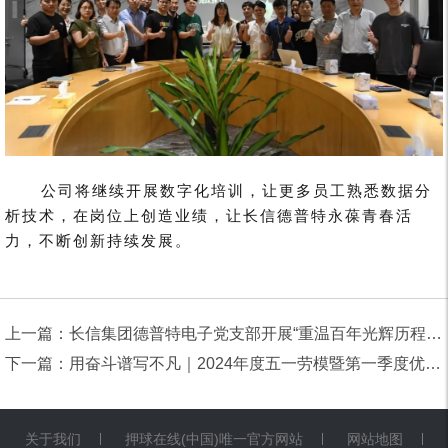
公司将继续开展数字化培训，让更多员工熟悉数据分
析技术，在岗位上创造业绩，让长信德普特永葆青春活
力，不断创新持续发展。
上一篇：长信集团德普特电子党支部开展“重温百年光辉历程 传承红色基因”主题党日活动
下一篇：用奋斗谱写不凡｜2024年度五一劳模暨第一季度优秀员工&五周年之星荣誉表彰
关于我们
押球在线(中国)唯一官方网站
网站地图