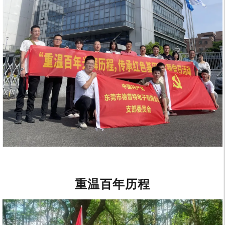
重温百年历程