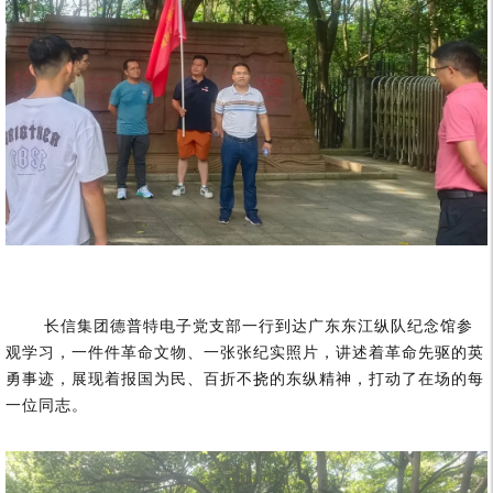
长信集团德普特电子党支部一行到达广东东江纵队纪念馆参
观学习，一件件革命文物、一张张纪实照片，讲述着革命先驱的英
勇事迹，展现着报国为民、百折不挠的东纵精神，打动了在场的每
一位同志。