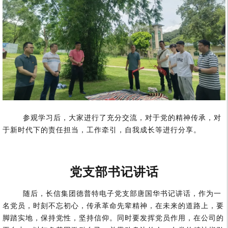
参观学习后，大家进行了充分交流，对于党的精神传承，对
于新时代下的责任担当，工作牵引，自我成长等进行分享。
党支部书记讲话
随后，长信集团德普特电子党支部唐国华书记讲话，作为一
名党员，时刻不忘初心，传承革命先辈精神，在未来的道路上，要
脚踏实地，保持党性，坚持信仰。同时要发挥党员作用，在公司的