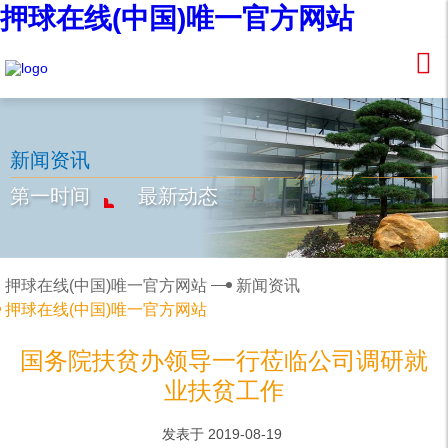
押球在线(中国)唯一官方网站
新闻资讯
第一时间
最新动态
押球在线(中国)唯一官方网站
新闻资讯
押球在线(中国)唯一官方网站
国务院扶贫办领导一行莅临公司调研就
业扶贫工作
发表于 2019-08-19