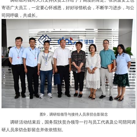
寄语广大员工，一定要心怀感恩，好好珍惜机会，不断学习进步，与公
司同呼吸，共成长。
图9．调研组领导与接待人员亲切合影留念
调研活动结束后，国务院扶贫办领导一行与员工代表及公司陪同调
研人员亲切合影留念并依依惜别。