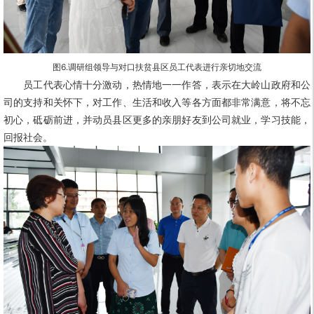
图6.
调研组领导与对口扶贫县区员工代表进行亲切地交流
员工代表心情十分激动，热情地一一作答，表示在大岭山政府和公
司的支持和关怀下，对工作、生活和收入等各方面都非常满意，将不忘
初心，砥砺前进，并动员县区更多的亲朋好友到公司就业，学习技能，
回报社会。