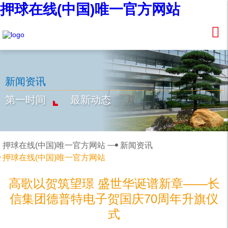
押球在线(中国)唯一官方网站
新闻资讯
第一时间
最新动态
押球在线(中国)唯一官方网站
新闻资讯
押球在线(中国)唯一官方网站
高歌以贺筑望璟 盛世华诞谱新章——长
信集团德普特电子贺国庆70周年升旗仪
式