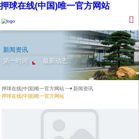
押球在线(中国)唯一官方网站
新闻资讯
第一时间
最新动态
押球在线(中国)唯一官方网站
新闻资讯
押球在线(中国)唯一官方网站