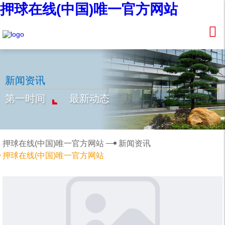
押球在线(中国)唯一官方网站
新闻资讯
第一时间
最新动态
押球在线(中国)唯一官方网站
新闻资讯
押球在线(中国)唯一官方网站